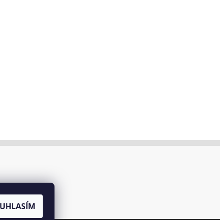
UHLASÍM