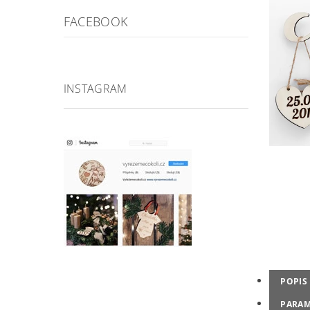
FACEBOOK
INSTAGRAM
POPIS
PARAM