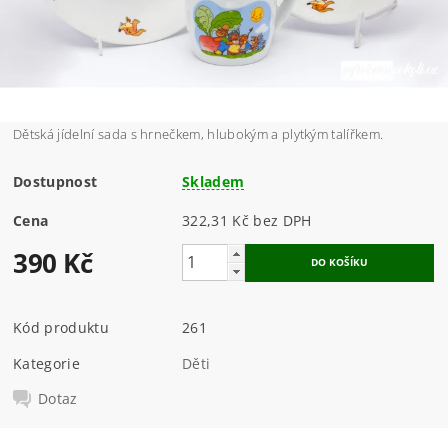
Dětská jídelní sada s hrnečkem, hlubokým a plytkým talířkem.
Dostupnost
Skladem
Cena
322,31 Kč bez DPH
390 Kč
Kód produktu
261
Kategorie
Děti
Dotaz